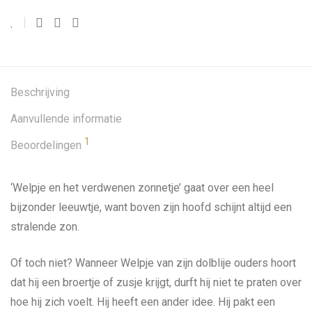
Beschrijving
Aanvullende informatie
1
Beoordelingen
‘Welpje en het verdwenen zonnetje’ gaat over een heel
bijzonder leeuwtje, want boven zijn hoofd schijnt altijd een
stralende zon.
Of toch niet? Wanneer Welpje van zijn dolblije ouders hoort
dat hij een broertje of zusje krijgt, durft hij niet te praten over
hoe hij zich voelt. Hij heeft een ander idee. Hij pakt een