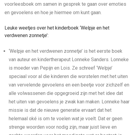
voorleesboek om samen in gesprek te gaan over emoties
en gevoelens en hoe je hiermee om kunt gaan.
Leuke weetjes over het kinderboek ‘Welpje en het
verdwenen zonnetje’:
‘Welpje en het verdwenen zonnetje’ is het eerste boek
van auteur en kindertherapeut Lonneke Sanders. Lonneke
is moeder van Pepijn en Lois. Ze schreef ‘Welpje’
speciaal voor al die kinderen die worstelen met het uiten
van vervelende gevoelens en een beetje voor zichzelf en
alle volwassenen die opgegroeid zijn met het idee dat
het uiten van gevoelens je zwak kan maken. Lonneke haar
missie is dat de nieuwe generatie ervaart dat het
helemaal oké is om te voelen wat je voelt. Dat er geen
strenge woorden voor nodig zijn, maar juist lieve en