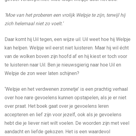
‘Moe van het proberen een vrolijk Welpje te zijn, terwijl hij
zich helemaal niet zo voelt.’
Daar komt hij Uil tegen, een wijze uil. Uil weet hoe hij Welpje
kan helpen. Welpje wil eerst niet luisteren. Maar hij wil écht
van de wolken boven zijn hoofd af en hij kiest er toch voor
te luisteren naar Uil. Ben je nieuwsgierig naar hoe Uil en
Welpje de zon weer laten schijnen?
‘Welpje en het verdwenen zonnetje’ is een prachtig verhaal
over hoe nare gevoelens kunnen opstapelen, als je er niet
over praat. Het boek gaat over je gevoelens leren
accepteren en lief zijn voor jezelf, ook als je gevoelens
hebt die je liever niet wilt voelen. De woorden zijn met veel
aandacht en liefde gekozen. Het is een waardevol