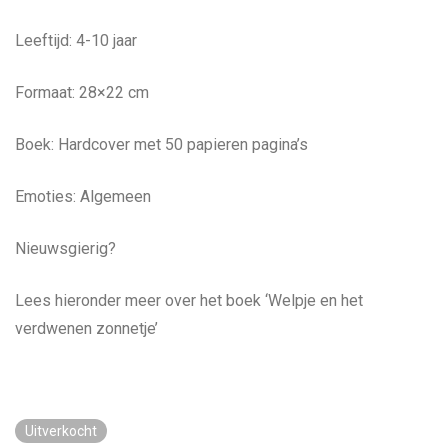
Leeftijd: 4-10 jaar
Formaat: 28×22 cm
Boek: Hardcover met 50 papieren pagina’s
Emoties: Algemeen
Nieuwsgierig?
Lees hieronder meer over het boek ‘Welpje en het
verdwenen zonnetje’
Uitverkocht