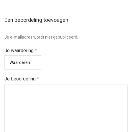
Een beoordeling toevoegen
Je e-mailadres wordt niet gepubliceerd.
Je waardering
*
Je beoordeling
*