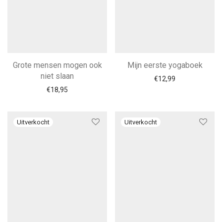
Grote mensen mogen ook
Mijn eerste yogaboek
niet slaan
€
12,99
€
18,95