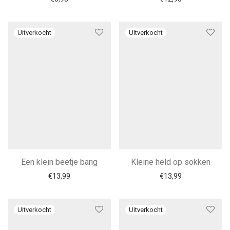
Een klein beetje bang
Kleine held op sokken
€
13,99
€
13,99