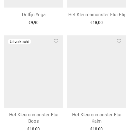
Dolfijn Yoga
Het Kleurenmonster Etui Blij
€
9,90
€
18,00
Het Kleurenmonster Etui
Het Kleurenmonster Etui
Boos
Kalm
€
18,00
€
18,00