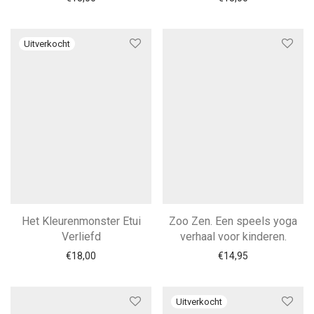
Het Kleurenmonster Etui
Zoo Zen. Een speels yoga
Verliefd
verhaal voor kinderen.
€
18,00
€
14,95