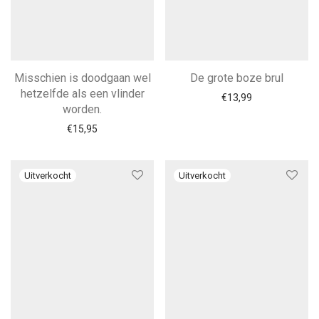
Misschien is doodgaan wel
De grote boze brul
hetzelfde als een vlinder
€
13,99
worden.
€
15,95