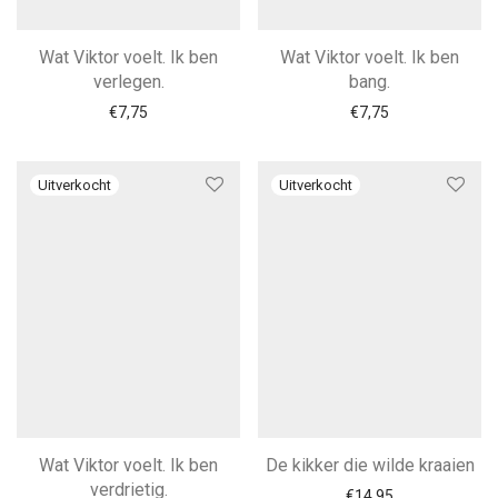
Wat Viktor voelt. Ik ben
Wat Viktor voelt. Ik ben
verlegen.
bang.
€
7,75
€
7,75
Wat Viktor voelt. Ik ben
De kikker die wilde kraaien
verdrietig.
€
14,95