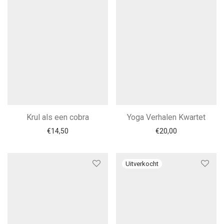
Krul als een cobra
Yoga Verhalen Kwartet
€
14,50
€
20,00