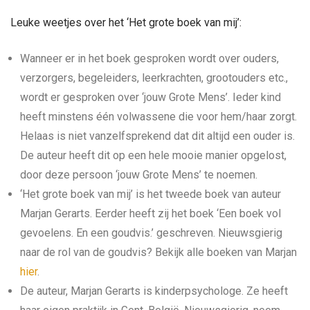
Leuke weetjes over het ‘Het grote boek van mij’:
Wanneer er in het boek gesproken wordt over ouders,
verzorgers, begeleiders, leerkrachten, grootouders etc.,
wordt er gesproken over ‘jouw Grote Mens’. Ieder kind
heeft minstens één volwassene die voor hem/haar zorgt.
Helaas is niet vanzelfsprekend dat dit altijd een ouder is.
De auteur heeft dit op een hele mooie manier opgelost,
door deze persoon ‘jouw Grote Mens’ te noemen.
‘Het grote boek van mij’ is het tweede boek van auteur
Marjan Gerarts. Eerder heeft zij het boek ‘Een boek vol
gevoelens. En een goudvis.’ geschreven. Nieuwsgierig
naar de rol van de goudvis? Bekijk alle boeken van Marjan
hier
.
De auteur, Marjan Gerarts is kinderpsychologe. Ze heeft