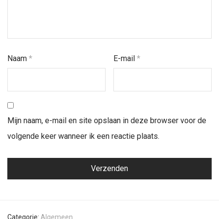
Naam
*
E-mail
*
Mijn naam, e-mail en site opslaan in deze browser voor de
volgende keer wanneer ik een reactie plaats.
Categorie:
Algemeen