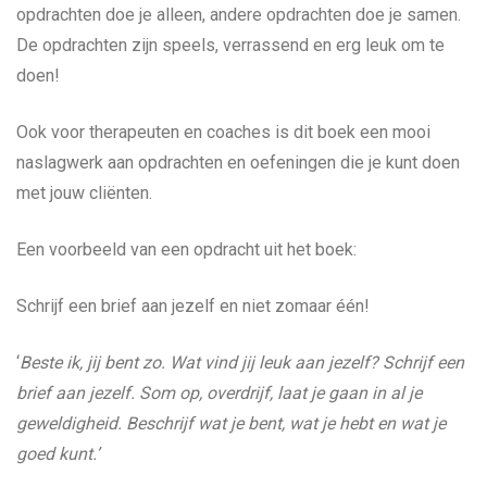
opdrachten doe je alleen, andere opdrachten doe je samen.
De opdrachten zijn speels, verrassend en erg leuk om te
doen!
Ook voor therapeuten en coaches is dit boek een mooi
naslagwerk aan opdrachten en oefeningen die je kunt doen
met jouw cliënten.
Een voorbeeld van een opdracht uit het boek:
Schrijf een brief aan jezelf en niet zomaar één!
‘
Beste ik, jij bent zo. Wat vind jij leuk aan jezelf? Schrijf een
brief aan jezelf. Som op, overdrijf, laat je gaan in al je
geweldigheid. Beschrijf wat je bent, wat je hebt en wat je
goed kunt.’