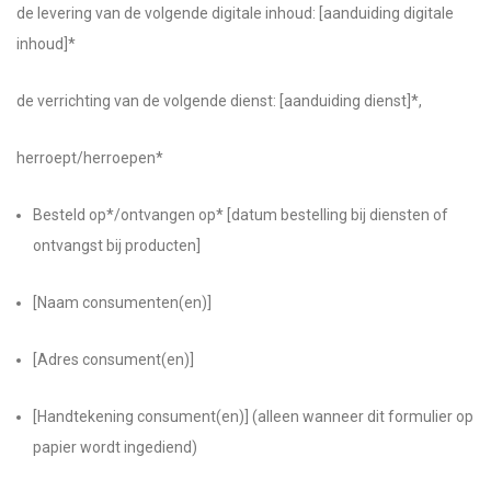
de levering van de volgende digitale inhoud: [aanduiding digitale
inhoud]*
de verrichting van de volgende dienst: [aanduiding dienst]*,
herroept/herroepen*
Besteld op*/ontvangen op* [datum bestelling bij diensten of
ontvangst bij producten]
[Naam consumenten(en)]
[Adres consument(en)]
[Handtekening consument(en)] (alleen wanneer dit formulier op
papier wordt ingediend)