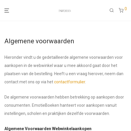
0
Algemene voorwaarden
Hieronder vindt u de gedetailleerde algemene voorwaarden voor
aankopen in de webwinkel waar u mee akkoord gaat door het
plaatsen van de bestelling. Heeft u een vraag hierover, neem dan
contact met ons op via het
contactformulier
.
De algemene voorwaarden hebben betrekking op aankopen door
consumenten. EmotieBoeken hanteert voor aankopen vanuit
instellingen, scholen en praktijken dezelfde voorwaarden.
Algemene Voorwaarden Webwinkelaankopen