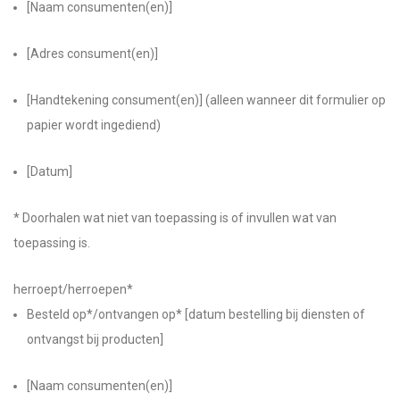
[Naam consumenten(en)]
[Adres consument(en)]
[Handtekening consument(en)] (alleen wanneer dit formulier op
papier wordt ingediend)
[Datum]
* Doorhalen wat niet van toepassing is of invullen wat van
toepassing is.
herroept/herroepen*
Besteld op*/ontvangen op* [datum bestelling bij diensten of
ontvangst bij producten]
[Naam consumenten(en)]