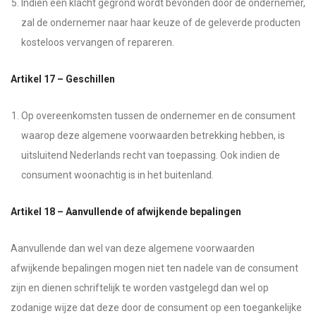
Indien een klacht gegrond wordt bevonden door de ondernemer,
zal de ondernemer naar haar keuze of de geleverde producten
kosteloos vervangen of repareren.
Artikel 17 – Geschillen
Op overeenkomsten tussen de ondernemer en de consument
waarop deze algemene voorwaarden betrekking hebben, is
uitsluitend Nederlands recht van toepassing. Ook indien de
consument woonachtig is in het buitenland.
Artikel 18 – Aanvullende of afwijkende bepalingen
Aanvullende dan wel van deze algemene voorwaarden
afwijkende bepalingen mogen niet ten nadele van de consument
zijn en dienen schriftelijk te worden vastgelegd dan wel op
zodanige wijze dat deze door de consument op een toegankelijke