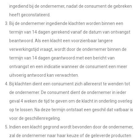
ingediend bij de ondernemer, nadat de consument de gebreken
heeft geconstateerd.
Bij de ondernemer ingediende klachten worden binnen een
termijn van 14 dagen gerekend vanaf de datum van ontvangst
beantwoord. Als een klacht een voorzienbaar langere
verwerkingstijd vraagt, wordt door de ondernemer binnen de
termijn van 14 dagen geantwoord met een bericht van
ontvangst en een indicatie wanneer de consument een meer
uitvoerig antwoord kan verwachten.
Bij klachten dient een consument zich allereerst te wenden tot
de ondernemer. De consument dient de ondernemer in ieder
geval 4 weken de tijd te geven om de klacht in onderling overleg
op te lossen. Na deze termijn ontstaat een geschil dat vatbaar is
voor de geschillenregeling.
Indien een klacht gegrond wordt bevonden door de ondernemer,
zal de ondernemer naar haar keuze of de geleverde producten