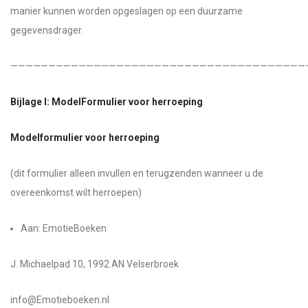
manier kunnen worden opgeslagen op een duurzame
gegevensdrager.
———————————————————————————————————————
Bijlage I: ModelFormulier voor herroeping
Modelformulier voor herroeping
(dit formulier alleen invullen en terugzenden wanneer u de
overeenkomst wilt herroepen)
Aan: EmotieBoeken
J. Michaelpad 10, 1992 AN Velserbroek
info@Emotieboeken.nl