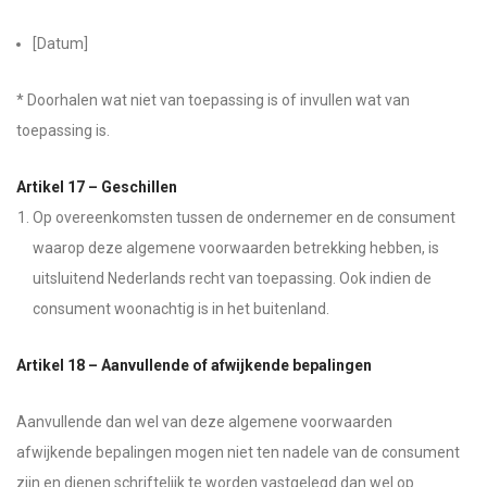
[Datum]
* Doorhalen wat niet van toepassing is of invullen wat van
toepassing is.
Artikel 17 – Geschillen
Op overeenkomsten tussen de ondernemer en de consument
waarop deze algemene voorwaarden betrekking hebben, is
uitsluitend Nederlands recht van toepassing. Ook indien de
consument woonachtig is in het buitenland.
Artikel 18 – Aanvullende of afwijkende bepalingen
Aanvullende dan wel van deze algemene voorwaarden
afwijkende bepalingen mogen niet ten nadele van de consument
zijn en dienen schriftelijk te worden vastgelegd dan wel op