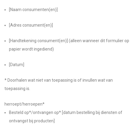
[Naam consumenten(en)]
[Adres consument(en)]
[Handtekening consument(en)] (alleen wanneer dit formulier op
papier wordt ingediend)
[Datum]
* Doorhalen wat niet van toepassing is of invullen wat van
toepassing is.
herroept/herroepen*
Besteld op*/ontvangen op* [datum bestelling bij diensten of
ontvangst bij producten]