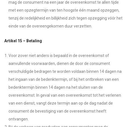
mag de consument na een jaar de overeenkomst te allen tijde
met een opzegtermijn van ten hoogste één maand opzeggen,
tenzij de redelijkheid en billijkheid zich tegen opzegging vóór het
einde van de overeengekomen duur verzetten.
Artikel 15 – Betaling
Voor zover niet anders is bepaald in de overeenkomst of
aanvullende voorwaarden, dienen de door de consument
verschuldigde bedragen te worden voldaan binnen 14 dagen na
het ingaan van de bedenktermijn, of bij het ontbreken van een
bedenktermijn binnen 14 dagen na het sluiten van de
overeenkomst. In geval van een overeenkomst tot het verlenen
van een dienst, vangt deze termijn aan op de dag nadat de
consument de bevestiging van de overeenkomst heeft
ontvangen.