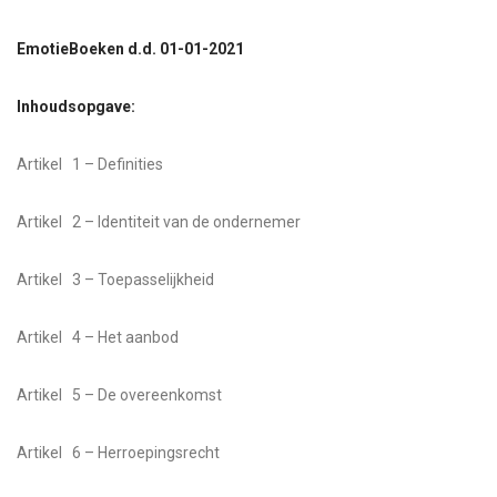
EmotieBoeken d.d. 01-01-2021
Inhoudsopgave:
Artikel 1 – Definities
Artikel 2 – Identiteit van de ondernemer
Artikel 3 – Toepasselijkheid
Artikel 4 – Het aanbod
Artikel 5 – De overeenkomst
Artikel 6 – Herroepingsrecht