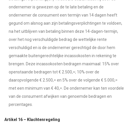
ondernemer is gewezen op de te late betaling en de
ondernemer de consument een termijn van 14 dagen heeft
gegund om alsnog aan zijn betalingsverplichtingen te voldoen,
na het uitblijven van betaling binnen deze 14-dagen-termijn,
over het nog verschuldigde bedrag de wettelijke rente
verschuldigd en is de ondernemer gerechtigd de door hem
gemaakte buitengerechtelijke incassokosten in rekening te
brengen. Deze incassokosten bedragen maximaal: 15% over
openstaande bedragen tot € 2.500,=; 10% over de
daaropvolgende € 2.500,= en 5% over de volgende € 5.000,=
met een minimum van € 40,=. De ondernemer kan ten voordele
van de consument afwijken van genoemde bedragen en
percentages.
Artikel 16 – Klachtenregeling