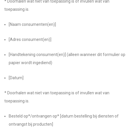
* Doorhalen wat niet van toepassing is of invullen wat van
toepassing is.
[Naam consumenten(en)]
[Adres consument(en)]
[Handtekening consument(en)] (alleen wanneer dit formulier op
papier wordt ingediend)
[Datum]
* Doorhalen wat niet van toepassing is of invullen wat van
toepassing is.
Besteld op*/ontvangen op* [datum bestelling bij diensten of
ontvangst bij producten]