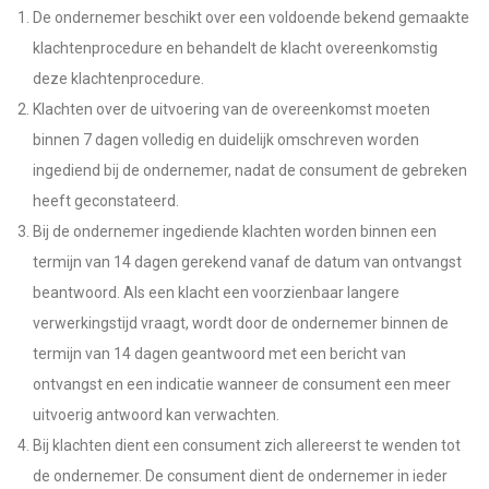
De ondernemer beschikt over een voldoende bekend gemaakte
klachtenprocedure en behandelt de klacht overeenkomstig
deze klachtenprocedure.
Klachten over de uitvoering van de overeenkomst moeten
binnen 7 dagen volledig en duidelijk omschreven worden
ingediend bij de ondernemer, nadat de consument de gebreken
heeft geconstateerd.
Bij de ondernemer ingediende klachten worden binnen een
termijn van 14 dagen gerekend vanaf de datum van ontvangst
beantwoord. Als een klacht een voorzienbaar langere
verwerkingstijd vraagt, wordt door de ondernemer binnen de
termijn van 14 dagen geantwoord met een bericht van
ontvangst en een indicatie wanneer de consument een meer
uitvoerig antwoord kan verwachten.
Bij klachten dient een consument zich allereerst te wenden tot
de ondernemer. De consument dient de ondernemer in ieder