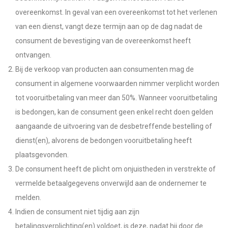
overeenkomst. In geval van een overeenkomst tot het verlenen
van een dienst, vangt deze termijn aan op de dag nadat de
consument de bevestiging van de overeenkomst heeft
ontvangen.
Bij de verkoop van producten aan consumenten mag de
consument in algemene voorwaarden nimmer verplicht worden
tot vooruitbetaling van meer dan 50%. Wanneer vooruitbetaling
is bedongen, kan de consument geen enkel recht doen gelden
aangaande de uitvoering van de desbetreffende bestelling of
dienst(en), alvorens de bedongen vooruitbetaling heeft
plaatsgevonden.
De consument heeft de plicht om onjuistheden in verstrekte of
vermelde betaalgegevens onverwijld aan de ondernemer te
melden.
Indien de consument niet tijdig aan zijn
betalingsverplichting(en) voldoet, is deze, nadat hij door de