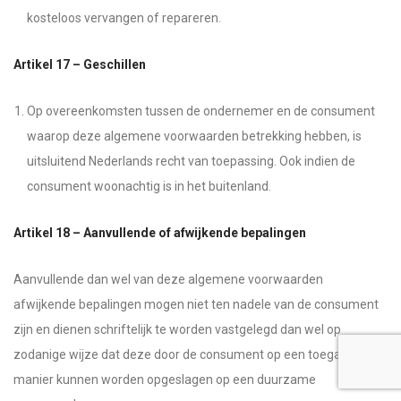
kosteloos vervangen of repareren.
Artikel 17 – Geschillen
Op overeenkomsten tussen de ondernemer en de consument
waarop deze algemene voorwaarden betrekking hebben, is
uitsluitend Nederlands recht van toepassing. Ook indien de
consument woonachtig is in het buitenland.
Artikel 18 – Aanvullende of afwijkende bepalingen
Aanvullende dan wel van deze algemene voorwaarden
afwijkende bepalingen mogen niet ten nadele van de consument
zijn en dienen schriftelijk te worden vastgelegd dan wel op
zodanige wijze dat deze door de consument op een toegankelijke
manier kunnen worden opgeslagen op een duurzame