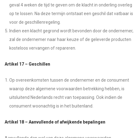
geval 4 weken de tijd te geven om de klacht in onderling overleg
op te lossen. Na deze termijn ontstaat een geschil dat vatbaar is
voor de geschillenregeling.
Indien een klacht gegrond wordt bevonden door de ondernemer,
zal de ondernemer naar haar keuze of de geleverde producten
kosteloos vervangen of repareren.
Artikel 17 – Geschillen
Op overeenkomsten tussen de ondernemer en de consument
waarop deze algemene voorwaarden betrekking hebben, is
uitsluitend Nederlands recht van toepassing. Ook indien de
consument woonachtig is in het buitenland.
Artikel 18 – Aanvullende of afwijkende bepalingen