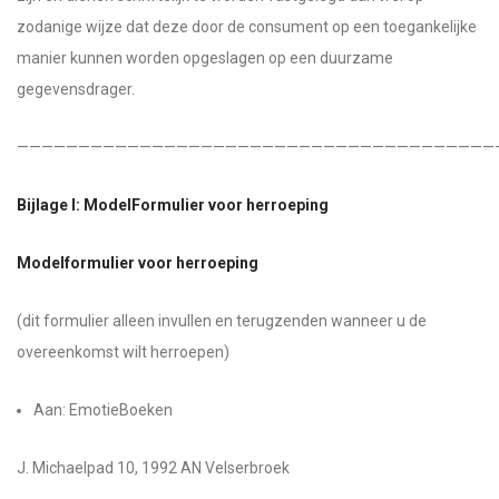
zodanige wijze dat deze door de consument op een toegankelijke
manier kunnen worden opgeslagen op een duurzame
gegevensdrager.
———————————————————————————————————————
Bijlage I: ModelFormulier voor herroeping
Modelformulier voor herroeping
(dit formulier alleen invullen en terugzenden wanneer u de
overeenkomst wilt herroepen)
Aan: EmotieBoeken
J. Michaelpad 10, 1992 AN Velserbroek