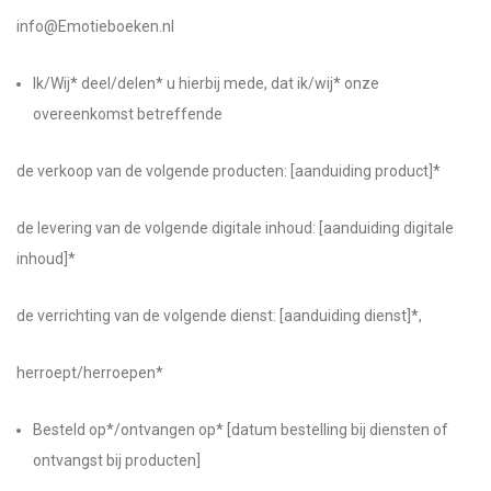
info@Emotieboeken.nl
Ik/Wij* deel/delen* u hierbij mede, dat ik/wij* onze
overeenkomst betreffende
de verkoop van de volgende producten: [aanduiding product]*
de levering van de volgende digitale inhoud: [aanduiding digitale
inhoud]*
de verrichting van de volgende dienst: [aanduiding dienst]*,
herroept/herroepen*
Besteld op*/ontvangen op* [datum bestelling bij diensten of
ontvangst bij producten]