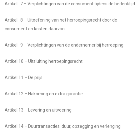
Artikel 7 – Verplichtingen van de consument tijdens de bedenktijd
Artikel 8 – Uitoefening van het herroepingsrecht door de
consument en kosten daarvan
Artikel 9 – Verplichtingen van de ondernemer bij herroeping
Artikel 10 – Uitsluiting herroepingsrecht
Artikel 11 – De prijs
Artikel 12 – Nakoming en extra garantie
Artikel 13 – Levering en uitvoering
Artikel 14 – Duurtransacties: duur, opzegging en verlenging