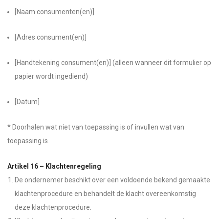
[Naam consumenten(en)]
[Adres consument(en)]
[Handtekening consument(en)] (alleen wanneer dit formulier op
papier wordt ingediend)
[Datum]
* Doorhalen wat niet van toepassing is of invullen wat van
toepassing is.
Artikel 16 – Klachtenregeling
De ondernemer beschikt over een voldoende bekend gemaakte
klachtenprocedure en behandelt de klacht overeenkomstig
deze klachtenprocedure.