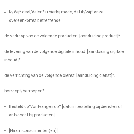
Ik/Wij* deel/delen* u hierbij mede, dat ik/wij* onze
overeenkomst betreffende
de verkoop van de volgende producten: [aanduiding product]*
de levering van de volgende digitale inhoud: [aanduiding digitale
inhoud]*
de verrichting van de volgende dienst: [aanduiding dienst]*,
herroept/herroepen*
Besteld op*/ontvangen op* [datum bestelling bij diensten of
ontvangst bij producten]
[Naam consumenten(en)]