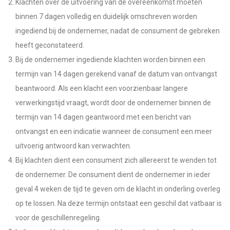
Klachten over de uitvoering van de overeenkomst moeten
binnen 7 dagen volledig en duidelijk omschreven worden
ingediend bij de ondernemer, nadat de consument de gebreken
heeft geconstateerd.
Bij de ondernemer ingediende klachten worden binnen een
termijn van 14 dagen gerekend vanaf de datum van ontvangst
beantwoord. Als een klacht een voorzienbaar langere
verwerkingstijd vraagt, wordt door de ondernemer binnen de
termijn van 14 dagen geantwoord met een bericht van
ontvangst en een indicatie wanneer de consument een meer
uitvoerig antwoord kan verwachten.
Bij klachten dient een consument zich allereerst te wenden tot
de ondernemer. De consument dient de ondernemer in ieder
geval 4 weken de tijd te geven om de klacht in onderling overleg
op te lossen. Na deze termijn ontstaat een geschil dat vatbaar is
voor de geschillenregeling.