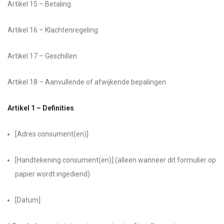
Artikel 15 – Betaling
Artikel 16 – Klachtenregeling
Artikel 17 – Geschillen
Artikel 18 – Aanvullende of afwijkende bepalingen
Artikel 1 – Definities
[Adres consument(en)]
[Handtekening consument(en)] (alleen wanneer dit formulier op
papier wordt ingediend)
[Datum]