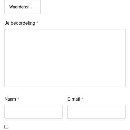
Je beoordeling
*
Naam
*
E-mail
*