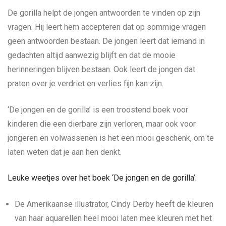
De gorilla helpt de jongen antwoorden te vinden op zijn
vragen. Hij leert hem accepteren dat op sommige vragen
geen antwoorden bestaan. De jongen leert dat iemand in
gedachten altijd aanwezig blijft en dat de mooie
herinneringen blijven bestaan. Ook leert de jongen dat
praten over je verdriet en verlies fijn kan zijn.
‘De jongen en de gorilla’ is een troostend boek voor
kinderen die een dierbare zijn verloren, maar ook voor
jongeren en volwassenen is het een mooi geschenk, om te
laten weten dat je aan hen denkt.
Leuke weetjes over het boek ‘De jongen en de gorilla’:
De Amerikaanse illustrator, Cindy Derby heeft de kleuren
van haar aquarellen heel mooi laten mee kleuren met het