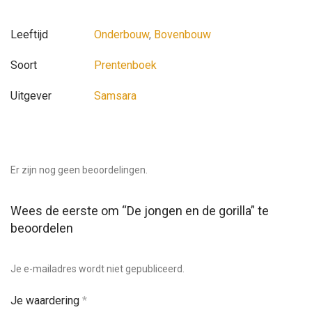
Leeftijd
Onderbouw
,
Bovenbouw
Soort
Prentenboek
Uitgever
Samsara
Er zijn nog geen beoordelingen.
Wees de eerste om “De jongen en de gorilla” te
beoordelen
Je e-mailadres wordt niet gepubliceerd.
Je waardering
*