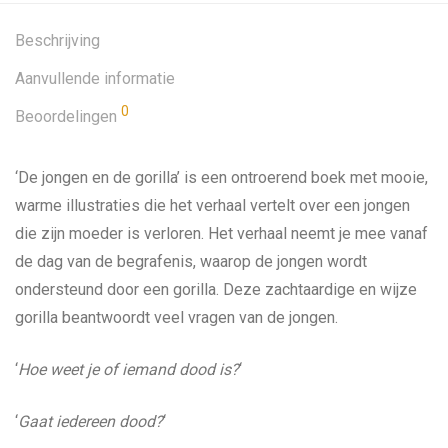
Beschrijving
Aanvullende informatie
0
Beoordelingen
‘De jongen en de gorilla’ is een ontroerend boek met mooie,
warme illustraties die het verhaal vertelt over een jongen
die zijn moeder is verloren. Het verhaal neemt je mee vanaf
de dag van de begrafenis, waarop de jongen wordt
ondersteund door een gorilla. Deze zachtaardige en wijze
gorilla beantwoordt veel vragen van de jongen.
‘
Hoe weet je of iemand dood is?
‘
‘
Gaat iedereen dood?
‘