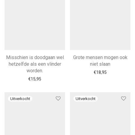
Misschien is doodgaan wel
Grote mensen mogen ook
hetzelfde als een vlinder
niet slaan
worden.
€
18,95
€
15,95