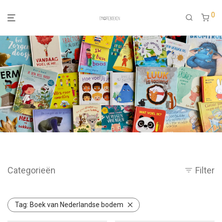
0
Categorieën
Filter
Tag:
Boek van Nederlandse bodem