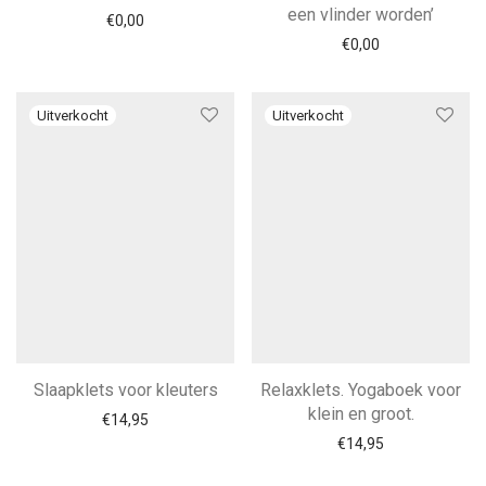
een vlinder worden’
€
0,00
€
0,00
Slaapklets voor kleuters
Relaxklets. Yogaboek voor
klein en groot.
€
14,95
€
14,95