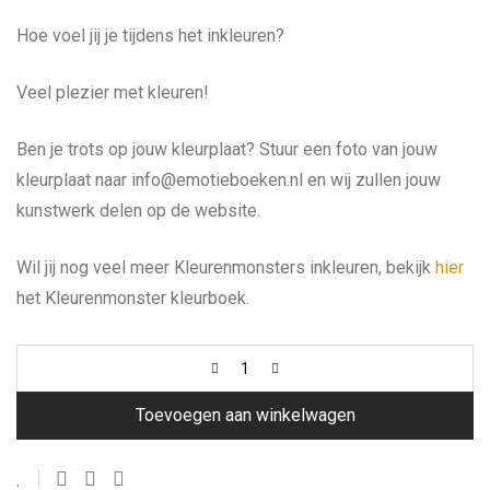
Hoe voel jij je tijdens het inkleuren?
Veel plezier met kleuren!
Ben je trots op jouw kleurplaat? Stuur een foto van jouw
kleurplaat naar info@emotieboeken.nl en wij zullen jouw
kunstwerk delen op de website.
Wil jij nog veel meer Kleurenmonsters inkleuren, bekijk
hier
het Kleurenmonster kleurboek.
Toevoegen aan winkelwagen