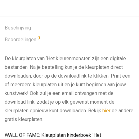
Beschrijving
0
Beoordelingen
De kleurplaten van ‘Het kleurenmonster’ zijn een digitale
bestanden. Na je bestelling kun je de kleurplaten direct
downloaden, door op de downloadlink te klikken. Print een
of meerdere kleurplaten uit en je kunt beginnen aan jouw
kunstwerk! Ook zul je een email ontvangen met de
download link, zodat je op elk gewenst moment de
kleurplaten opnieuw kunt downloaden. Bekijk
hier
de andere
gratis kleurplaten.
WALL OF FAME: Kleurplaten kinderboek ‘Het