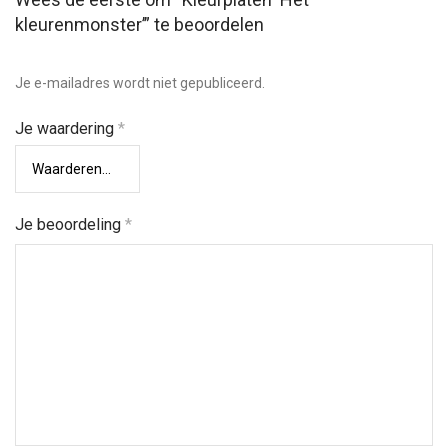
kleurenmonster’” te beoordelen
Je e-mailadres wordt niet gepubliceerd.
Je waardering
*
Je beoordeling
*