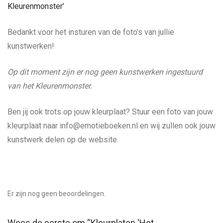
Kleurenmonster’
Bedankt voor het insturen van de foto’s van jullie
kunstwerken!
Op dit moment zijn er nog geen kunstwerken ingestuurd
van het Kleurenmonster.
Ben jij ook trots op jouw kleurplaat? Stuur een foto van jouw
kleurplaat naar info@emotieboeken.nl en wij zullen ook jouw
kunstwerk delen op de website.
Er zijn nog geen beoordelingen.
Wees de eerste om “Kleurplaten ‘Het