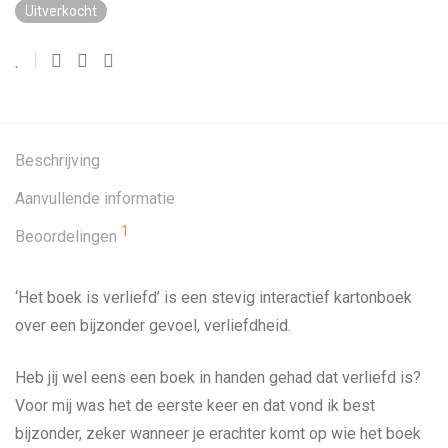
Uitverkocht
Beschrijving
Aanvullende informatie
1
Beoordelingen
‘Het boek is verliefd’ is een stevig interactief kartonboek
over een bijzonder gevoel, verliefdheid.
Heb jij wel eens een boek in handen gehad dat verliefd is?
Voor mij was het de eerste keer en dat vond ik best
bijzonder, zeker wanneer je erachter komt op wie het boek