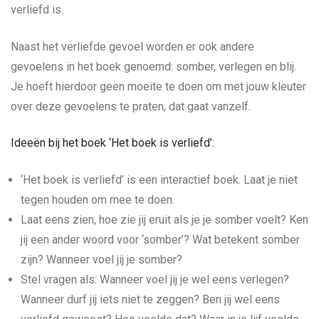
verliefd is.
Naast het verliefde gevoel worden er ook andere
gevoelens in het boek genoemd: somber, verlegen en blij.
Je hoeft hierdoor geen moeite te doen om met jouw kleuter
over deze gevoelens te praten, dat gaat vanzelf.
Ideeën bij het boek ‘Het boek is verliefd’:
‘Het boek is verliefd’ is een interactief boek. Laat je niet
tegen houden om mee te doen.
Laat eens zien, hoe zie jij eruit als je je somber voelt? Ken
jij een ander woord voor ‘somber’? Wat betekent somber
zijn? Wanneer voel jij je somber?
Stel vragen als: Wanneer voel jij je wel eens verlegen?
Wanneer durf jij iets niet te zeggen? Ben jij wel eens