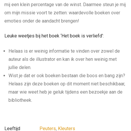
mij een klein percentage van de winst. Daarmee steun je mij
om mijn missie voort te zetten: waardevolle boeken over
emoties onder de aandacht brengen!
Leuke weetjes bij het boek ‘Het boek is verliefd’:
Helaas is er weinig informatie te vinden over zowel de
auteur als de illustrator en kan ik over hen weinig met
jullie delen.
Wist je dat er ook boeken bestaan die boos en bang zijn?
Helaas zijn deze boeken op dit moment niet beschikbaar,
maar wie weet heb je geluk tijdens een bezoekje aan de
bibliotheek.
Leeftijd
Peuters
,
Kleuters