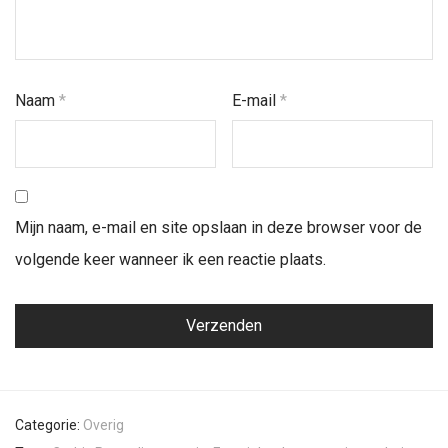
Naam
*
E-mail
*
Mijn naam, e-mail en site opslaan in deze browser voor de
volgende keer wanneer ik een reactie plaats.
Categorie:
Overig