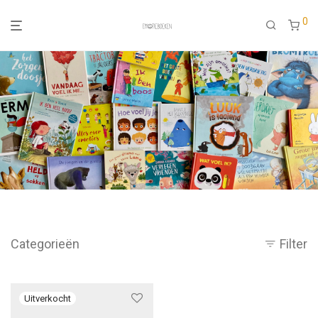
0
Categorieën
Filter