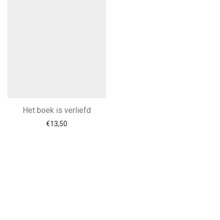
Het boek is verliefd
€
13,50