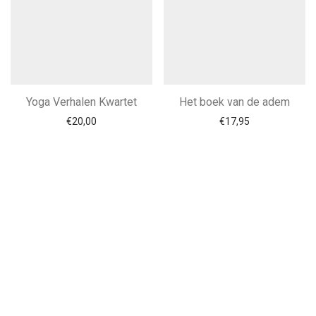
Yoga Verhalen Kwartet
Het boek van de adem
€
20,00
€
17,95