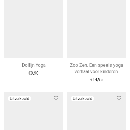
Dolfijn Yoga
Zoo Zen. Een speels yoga
verhaal voor kinderen.
€
9,90
€
14,95