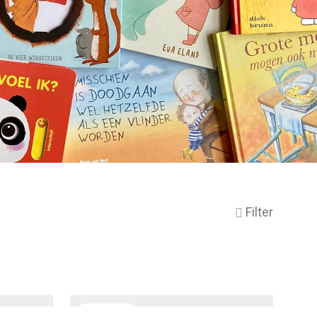
Filter