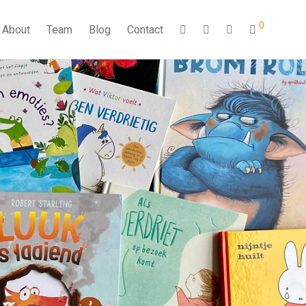
0
About
Team
Blog
Contact