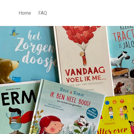
Home
FAQ