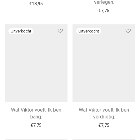
verlegen.
€
18,95
€
7,75
Wat Viktor voelt. Ik ben
Wat Viktor voelt. Ik ben
bang.
verdrietig.
€
7,75
€
7,75