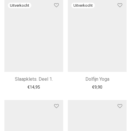
Slaapklets. Deel 1.
Dolfijn Yoga
€
14,95
€
9,90