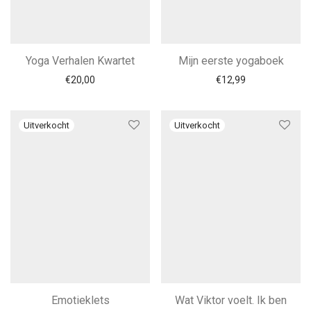
Yoga Verhalen Kwartet
Mijn eerste yogaboek
€
20,00
€
12,99
Emotieklets
Wat Viktor voelt. Ik ben