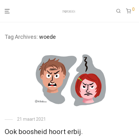
0
Tag Archives:
woede
21 maart 2021
Ook boosheid hoort erbij.