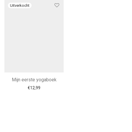
Mijn eerste yogaboek
€
12,99