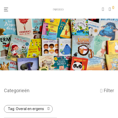
0
Categorieën
Filter
Tag:
Overal en ergens