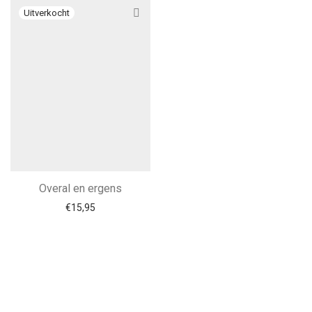
Overal en ergens
€
15,95