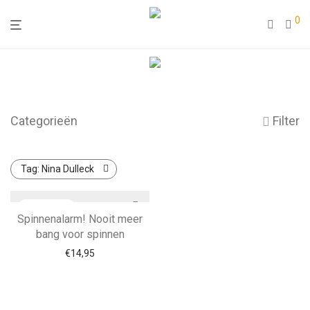
0
Categorieën
Filter
Tag:
Nina Dulleck
Spinnenalarm! Nooit meer
bang voor spinnen
€
14,95