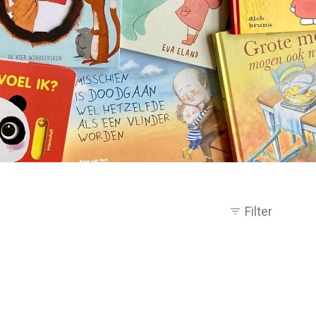
Filter