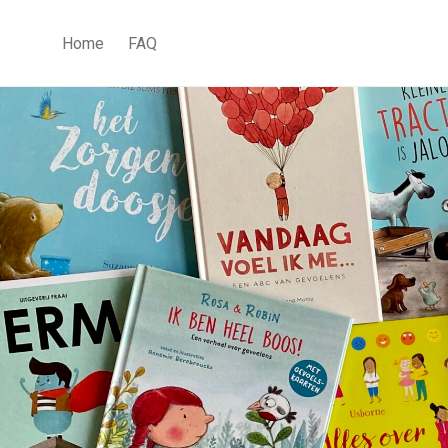
Home
FAQ