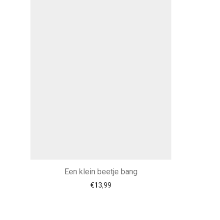
Een klein beetje bang
€
13,99