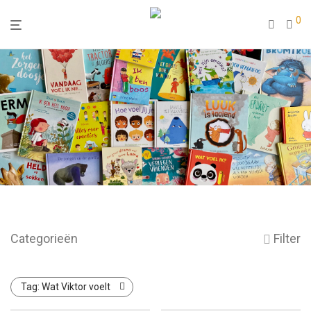
0
Categorieën
Filter
Tag:
Wat Viktor voelt