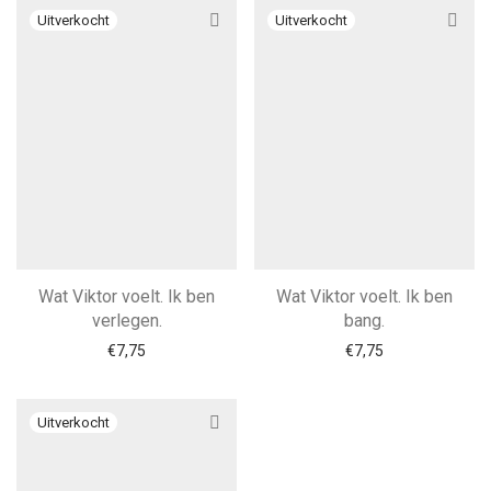
Wat Viktor voelt. Ik ben
Wat Viktor voelt. Ik ben
verlegen.
bang.
€
7,75
€
7,75